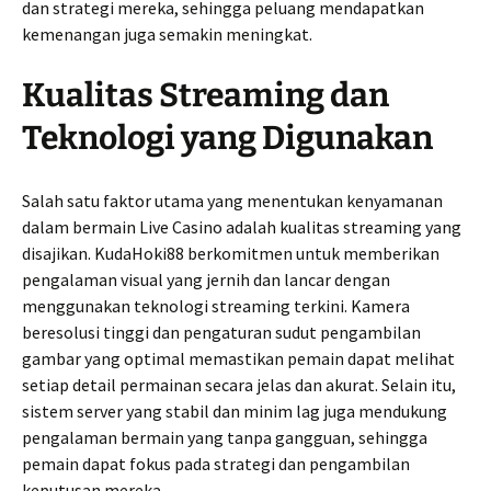
dan strategi mereka, sehingga peluang mendapatkan
kemenangan juga semakin meningkat.
Kualitas Streaming dan
Teknologi yang Digunakan
Salah satu faktor utama yang menentukan kenyamanan
dalam bermain Live Casino adalah kualitas streaming yang
disajikan. KudaHoki88 berkomitmen untuk memberikan
pengalaman visual yang jernih dan lancar dengan
menggunakan teknologi streaming terkini. Kamera
beresolusi tinggi dan pengaturan sudut pengambilan
gambar yang optimal memastikan pemain dapat melihat
setiap detail permainan secara jelas dan akurat. Selain itu,
sistem server yang stabil dan minim lag juga mendukung
pengalaman bermain yang tanpa gangguan, sehingga
pemain dapat fokus pada strategi dan pengambilan
keputusan mereka.