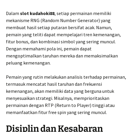
Dalam
slot kudahoki88
, setiap permainan memiliki
mekanisme RNG (Random Number Generator) yang
membuat hasil setiap putaran bersifat acak. Namun,
pemain yang teliti dapat mempelajari tren kemenangan,
fitur bonus, dan kombinasi simbol yang sering muncul.
Dengan memahami pola ini, pemain dapat
mengoptimalkan taruhan mereka dan memaksimalkan
peluang kemenangan.
Pemain yang rutin melakukan analisis terhadap permainan,
termasuk mencatat hasil taruhan dan frekuensi
kemenangan, akan memiliki data yang berguna untuk
menyesuaikan strategi. Misalnya, memprioritaskan
permainan dengan RTP (Return to Player) tinggi atau
memanfaatkan fitur free spin yang sering muncul.
Disiplin dan Kesabaran