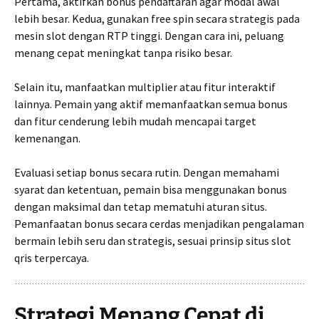
Pertama, aktifkan bonus pendaftaran agar modal awal
lebih besar. Kedua, gunakan free spin secara strategis pada
mesin slot dengan RTP tinggi. Dengan cara ini, peluang
menang cepat meningkat tanpa risiko besar.
Selain itu, manfaatkan multiplier atau fitur interaktif
lainnya. Pemain yang aktif memanfaatkan semua bonus
dan fitur cenderung lebih mudah mencapai target
kemenangan.
Evaluasi setiap bonus secara rutin. Dengan memahami
syarat dan ketentuan, pemain bisa menggunakan bonus
dengan maksimal dan tetap mematuhi aturan situs.
Pemanfaatan bonus secara cerdas menjadikan pengalaman
bermain lebih seru dan strategis, sesuai prinsip situs slot
qris terpercaya.
Strategi Menang Cepat di