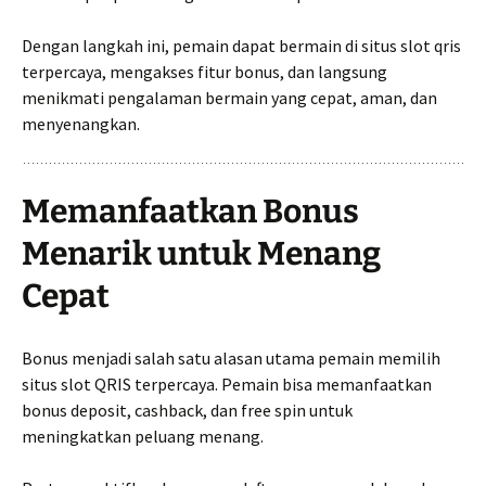
Dengan langkah ini, pemain dapat bermain di situs slot qris
terpercaya, mengakses fitur bonus, dan langsung
menikmati pengalaman bermain yang cepat, aman, dan
menyenangkan.
Memanfaatkan Bonus
Menarik untuk Menang
Cepat
Bonus menjadi salah satu alasan utama pemain memilih
situs slot QRIS terpercaya. Pemain bisa memanfaatkan
bonus deposit, cashback, dan free spin untuk
meningkatkan peluang menang.