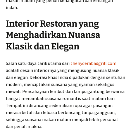
makan malam yang penuh kehangatan dan kenangan
indah.
Interior Restoran yang
Menghadirkan Nuansa
Klasik dan Elegan
Salah satu daya tarik utama dari
thehyderabadgrill.com
adalah desain interiornya yang mengusung nuansa klasik
dan elegan. Dekorasi khas India dipadukan dengan sentuhan
modern, menciptakan suasana yang nyaman sekaligus
mewah. Pencahayaan lembut dan lampu gantung berwarna
hangat menambah suasana romantis saat malam hari.
Tempat ini dirancang sedemikian rupa agar pasangan
merasa betah dan leluasa berbincang tanpa gangguan,
sehingga suasana makan malam menjadi lebih personal
dan penuh makna.