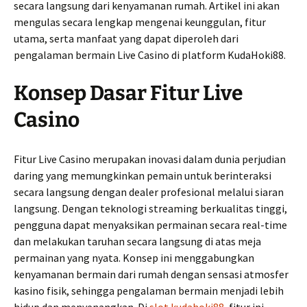
secara langsung dari kenyamanan rumah. Artikel ini akan
mengulas secara lengkap mengenai keunggulan, fitur
utama, serta manfaat yang dapat diperoleh dari
pengalaman bermain Live Casino di platform KudaHoki88.
Konsep Dasar Fitur Live
Casino
Fitur Live Casino merupakan inovasi dalam dunia perjudian
daring yang memungkinkan pemain untuk berinteraksi
secara langsung dengan dealer profesional melalui siaran
langsung. Dengan teknologi streaming berkualitas tinggi,
pengguna dapat menyaksikan permainan secara real-time
dan melakukan taruhan secara langsung di atas meja
permainan yang nyata. Konsep ini menggabungkan
kenyamanan bermain dari rumah dengan sensasi atmosfer
kasino fisik, sehingga pengalaman bermain menjadi lebih