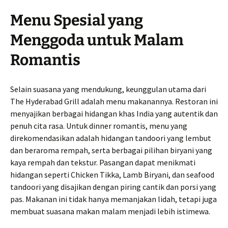
Menu Spesial yang
Menggoda untuk Malam
Romantis
Selain suasana yang mendukung, keunggulan utama dari
The Hyderabad Grill adalah menu makanannya. Restoran ini
menyajikan berbagai hidangan khas India yang autentik dan
penuh cita rasa. Untuk dinner romantis, menu yang
direkomendasikan adalah hidangan tandoori yang lembut
dan beraroma rempah, serta berbagai pilihan biryani yang
kaya rempah dan tekstur. Pasangan dapat menikmati
hidangan seperti Chicken Tikka, Lamb Biryani, dan seafood
tandoori yang disajikan dengan piring cantik dan porsi yang
pas. Makanan ini tidak hanya memanjakan lidah, tetapi juga
membuat suasana makan malam menjadi lebih istimewa.