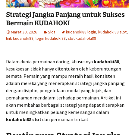
Strategi Jangka Panjang untuk Sukses
Bermain KUDAHOKI
Maret 30, 2026
Slot
kudahoki88 login
,
kudahoki88 slot
,
link kudahoki88
,
login kudahoki88
,
slot kudahoki88
Dalam dunia permainan daring, khususnya
kudahoki88
,
kesuksesan tidak hanya ditentukan oleh keberuntungan
semata. Pemain yang mampu meraih hasil konsisten
adalah mereka yang menerapkan strategi jangka panjang
dengan disiplin, pengelolaan modal yang bijak, dan
pemahaman mendalam terhadap permainan. Artikel ini
akan membahas berbagai strategi yang dapat diterapkan
untuk meningkatkan peluang kemenangan dalam
kudahoki88 slot
dan permainan terkait.