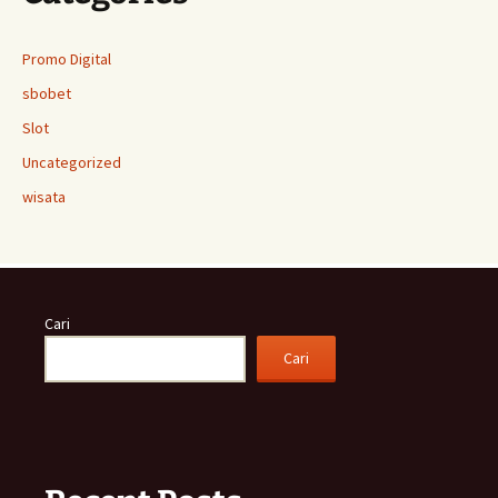
Promo Digital
sbobet
Slot
Uncategorized
wisata
Cari
Cari