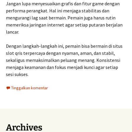
Jangan lupa menyesuaikan grafis dan fitur game dengan
performa perangkat. Hal ini menjaga stabilitas dan
mengurangi lag saat bermain. Pemain juga harus rutin
memeriksa jaringan internet agar setiap putaran berjalan
lancar.
Dengan langkah-langkah ini, pemain bisa bermain di situs
slot qris terpercaya dengan nyaman, aman, dan stabil,
sekaligus memaksimalkan peluang menang. Konsistensi
menjaga keamanan dan fokus menjadi kunci agar setiap
sesi sukses.
Tinggalkan komentar
Archives