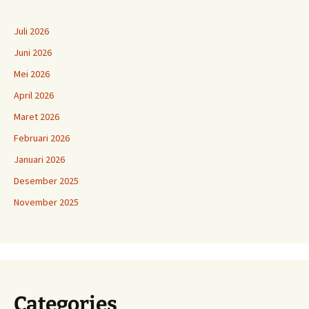
Juli 2026
Juni 2026
Mei 2026
April 2026
Maret 2026
Februari 2026
Januari 2026
Desember 2025
November 2025
Categories