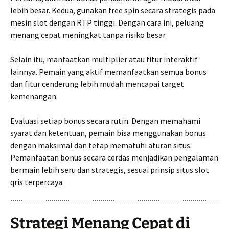
lebih besar. Kedua, gunakan free spin secara strategis pada
mesin slot dengan RTP tinggi. Dengan cara ini, peluang
menang cepat meningkat tanpa risiko besar.
Selain itu, manfaatkan multiplier atau fitur interaktif
lainnya. Pemain yang aktif memanfaatkan semua bonus
dan fitur cenderung lebih mudah mencapai target
kemenangan.
Evaluasi setiap bonus secara rutin. Dengan memahami
syarat dan ketentuan, pemain bisa menggunakan bonus
dengan maksimal dan tetap mematuhi aturan situs.
Pemanfaatan bonus secara cerdas menjadikan pengalaman
bermain lebih seru dan strategis, sesuai prinsip situs slot
qris terpercaya.
Strategi Menang Cepat di