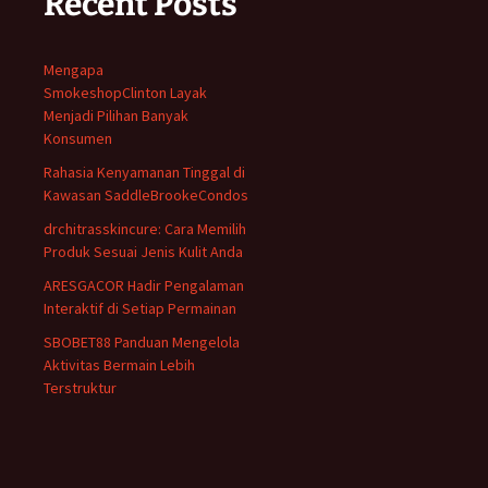
Recent Posts
Mengapa
SmokeshopClinton Layak
Menjadi Pilihan Banyak
Konsumen
Rahasia Kenyamanan Tinggal di
Kawasan SaddleBrookeCondos
drchitrasskincure: Cara Memilih
Produk Sesuai Jenis Kulit Anda
ARESGACOR Hadir Pengalaman
Interaktif di Setiap Permainan
SBOBET88 Panduan Mengelola
Aktivitas Bermain Lebih
Terstruktur