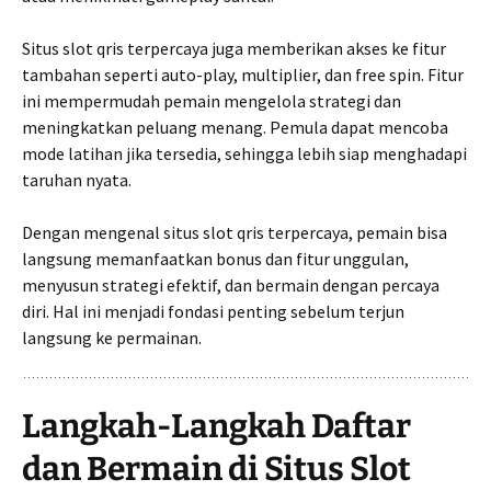
Situs slot qris terpercaya juga memberikan akses ke fitur
tambahan seperti auto-play, multiplier, dan free spin. Fitur
ini mempermudah pemain mengelola strategi dan
meningkatkan peluang menang. Pemula dapat mencoba
mode latihan jika tersedia, sehingga lebih siap menghadapi
taruhan nyata.
Dengan mengenal situs slot qris terpercaya, pemain bisa
langsung memanfaatkan bonus dan fitur unggulan,
menyusun strategi efektif, dan bermain dengan percaya
diri. Hal ini menjadi fondasi penting sebelum terjun
langsung ke permainan.
Langkah-Langkah Daftar
dan Bermain di Situs Slot