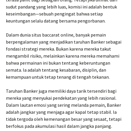
sudut pandang yang lebih luas, komisi ini adalah bentuk
keseimbangan—sebuah pengingat bahwa setiap
keuntungan selalu datang bersama pengorbanan.
Dalam dunia situs baccarat online, banyak pemain
berpengalaman yang menjadikan taruhan Banker sebagai
fondasi strategi mereka. Bukan karena mereka takut
mengambil risiko, melainkan karena mereka memahami
bahwa permainan ini bukan tentang keberuntungan
semata. Ia adalah tentang kesabaran, disiplin, dan
kemampuan untuk tetap tenang di tengah tekanan.
Taruhan Banker juga memiliki daya tarik tersendiri bagi
mereka yang menyukai pendekatan yang lebih rasional.
Dalam lautan emosi yang sering melanda pemain, Banker
adalah jangkar yang menjaga agar kapal tetap stabil. Ia
tidak tergoda oleh kemenangan besar yang sesaat, tetapi
berfokus pada akumulasi hasil dalam jangka panjang.