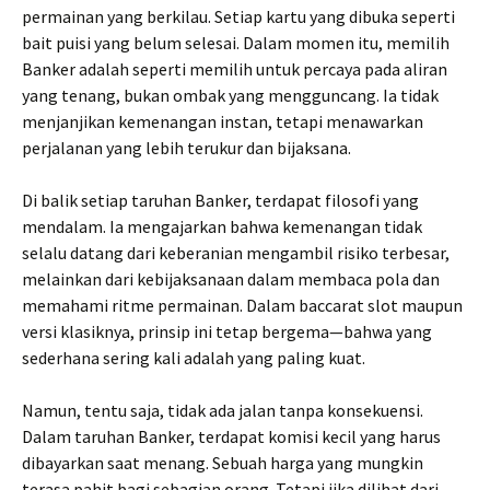
permainan yang berkilau. Setiap kartu yang dibuka seperti
bait puisi yang belum selesai. Dalam momen itu, memilih
Banker adalah seperti memilih untuk percaya pada aliran
yang tenang, bukan ombak yang mengguncang. Ia tidak
menjanjikan kemenangan instan, tetapi menawarkan
perjalanan yang lebih terukur dan bijaksana.
Di balik setiap taruhan Banker, terdapat filosofi yang
mendalam. Ia mengajarkan bahwa kemenangan tidak
selalu datang dari keberanian mengambil risiko terbesar,
melainkan dari kebijaksanaan dalam membaca pola dan
memahami ritme permainan. Dalam baccarat slot maupun
versi klasiknya, prinsip ini tetap bergema—bahwa yang
sederhana sering kali adalah yang paling kuat.
Namun, tentu saja, tidak ada jalan tanpa konsekuensi.
Dalam taruhan Banker, terdapat komisi kecil yang harus
dibayarkan saat menang. Sebuah harga yang mungkin
terasa pahit bagi sebagian orang. Tetapi jika dilihat dari