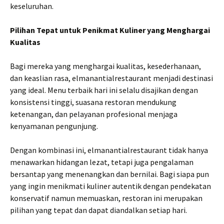
keseluruhan.
Pilihan Tepat untuk Penikmat Kuliner yang Menghargai
Kualitas
Bagi mereka yang menghargai kualitas, kesederhanaan,
dan keaslian rasa, elmanantialrestaurant menjadi destinasi
yang ideal. Menu terbaik hari ini selalu disajikan dengan
konsistensi tinggi, suasana restoran mendukung
ketenangan, dan pelayanan profesional menjaga
kenyamanan pengunjung.
Dengan kombinasi ini, elmanantialrestaurant tidak hanya
menawarkan hidangan lezat, tetapi juga pengalaman
bersantap yang menenangkan dan bernilai. Bagi siapa pun
yang ingin menikmati kuliner autentik dengan pendekatan
konservatif namun memuaskan, restoran ini merupakan
pilihan yang tepat dan dapat diandalkan setiap hari.