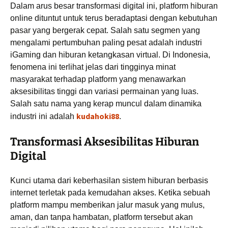
Dalam arus besar transformasi digital ini, platform hiburan
online dituntut untuk terus beradaptasi dengan kebutuhan
pasar yang bergerak cepat. Salah satu segmen yang
mengalami pertumbuhan paling pesat adalah industri
iGaming dan hiburan ketangkasan virtual. Di Indonesia,
fenomena ini terlihat jelas dari tingginya minat
masyarakat terhadap platform yang menawarkan
aksesibilitas tinggi dan variasi permainan yang luas.
Salah satu nama yang kerap muncul dalam dinamika
kudahoki88
industri ini adalah
.
Transformasi Aksesibilitas Hiburan
Digital
Kunci utama dari keberhasilan sistem hiburan berbasis
internet terletak pada kemudahan akses. Ketika sebuah
platform mampu memberikan jalur masuk yang mulus,
aman, dan tanpa hambatan, platform tersebut akan