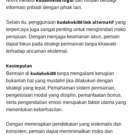
kudahoki88 login
resmi melalui
dan hindari berbagi
informasi pribadi dengan pihak lain.
kudahoki88 link alternatif
Selain itu, penggunaan
yang
terpercaya juga sangat penting untuk menghindari risiko
penipuan. Dengan menjaga keamanan akun, pemain
dapat fokus pada strategi permainan tanpa khawatir
terhadap ancaman eksternal.
Kesimpulan
kudahoki88
Bermain di
tanpa mengalami kerugian
bukanlah hal yang mustahil jika dilakukan dengan
strategi yang tepat. Pemahaman sistem permainan,
pengelolaan modal yang disiplin, pemanfaatan bonus,
serta pengendalian emosi merupakan faktor utama yang
menentukan keberhasilan.
Dengan menerapkan pendekatan yang sistematis dan
konsisten, pemain dapat meminimalkan risiko dan