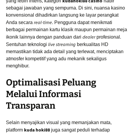
kudahoki88 casino
yang lebih intens, kategori
hadir
sebagai jawaban yang sempurna. Di sini, nuansa kasino
konvensional dihadirkan langsung ke layar perangkat
real-time
Anda secara
. Pengguna dapat menikmati
berbagai permainan kartu klasik maupun permainan meja
dealer
ikonik lainnya dengan panduan dari
profesional.
live streaming
Sentuhan teknologi
berkualitas HD
memastikan tidak ada detail yang terlewat, menciptakan
atmosfer kompetitif yang adu mekanik sekaligus
menghibur.
Optimalisasi Peluang
Melalui Informasi
Transparan
Selain menyajikan visual yang memanjakan mata,
kuda hoki88
platform
juga sangat peduli terhadap