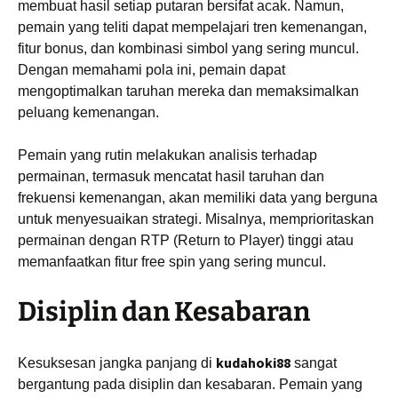
membuat hasil setiap putaran bersifat acak. Namun,
pemain yang teliti dapat mempelajari tren kemenangan,
fitur bonus, dan kombinasi simbol yang sering muncul.
Dengan memahami pola ini, pemain dapat
mengoptimalkan taruhan mereka dan memaksimalkan
peluang kemenangan.
Pemain yang rutin melakukan analisis terhadap
permainan, termasuk mencatat hasil taruhan dan
frekuensi kemenangan, akan memiliki data yang berguna
untuk menyesuaikan strategi. Misalnya, memprioritaskan
permainan dengan RTP (Return to Player) tinggi atau
memanfaatkan fitur free spin yang sering muncul.
Disiplin dan Kesabaran
kudahoki88
Kesuksesan jangka panjang di
sangat
bergantung pada disiplin dan kesabaran. Pemain yang