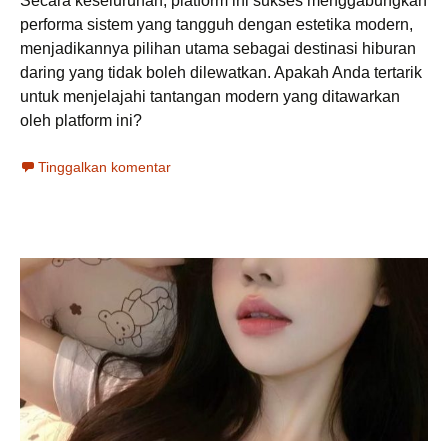
Secara keseluruhan, platform ini sukses menggabungkan
performa sistem yang tangguh dengan estetika modern,
menjadikannya pilihan utama sebagai destinasi hiburan
daring yang tidak boleh dilewatkan. Apakah Anda tertarik
untuk menjelajahi tantangan modern yang ditawarkan
oleh platform ini?
Tinggalkan komentar