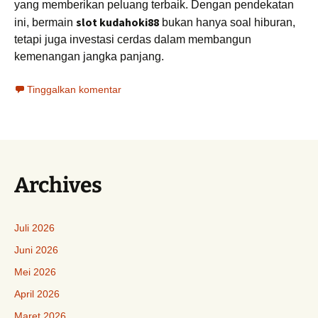
yang memberikan peluang terbaik. Dengan pendekatan
slot kudahoki88
ini, bermain
bukan hanya soal hiburan,
tetapi juga investasi cerdas dalam membangun
kemenangan jangka panjang.
Tinggalkan komentar
Archives
Juli 2026
Juni 2026
Mei 2026
April 2026
Maret 2026