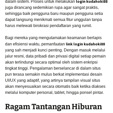
login kudahoki88
dalam sistem. Proses untuk melakukan
juga dirancang sedemikian rupa agar sangat praktis,
sehingga baik pengguna baru maupun pengguna setia
dapat langsung menikmati semua fitur unggulan tanpa
harus melewati birokrasi pendaftaran yang rumit.
Bagi mereka yang mengutamakan keamanan berlapis
link login kudahoki88
dan efisiensi waktu, pemanfaatan
yang sah menjadi kunci penting. Dengan masuk melalui
jalur resmi, data pribadi dan privasi digital setiap pemain
akan terlindungi secara optimal oleh sistem enkripsi
tingkat tinggi. Pengalaman berselancar di dalam situs
pun terasa semakin mulus berkat implementasi desain
UI/UX yang adaptif, yang artinya tampilan visual situs
akan menyesuaikan secara otomatis baik ketika diakses
melalui komputer personal, tablet, hingga ponsel pintar.
Ragam Tantangan Hiburan