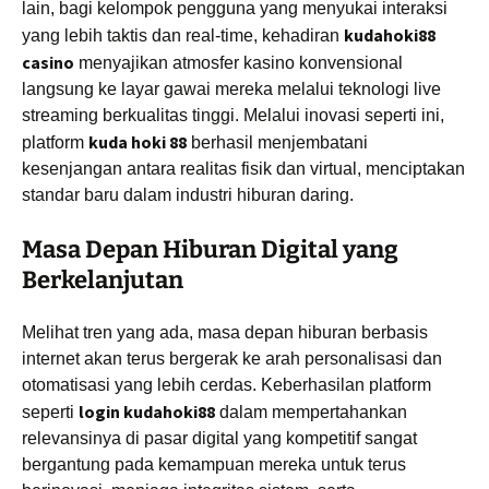
lain, bagi kelompok pengguna yang menyukai interaksi
kudahoki88
yang lebih taktis dan real-time, kehadiran
casino
menyajikan atmosfer kasino konvensional
langsung ke layar gawai mereka melalui teknologi live
streaming berkualitas tinggi. Melalui inovasi seperti ini,
kuda hoki 88
platform
berhasil menjembatani
kesenjangan antara realitas fisik dan virtual, menciptakan
standar baru dalam industri hiburan daring.
Masa Depan Hiburan Digital yang
Berkelanjutan
Melihat tren yang ada, masa depan hiburan berbasis
internet akan terus bergerak ke arah personalisasi dan
otomatisasi yang lebih cerdas. Keberhasilan platform
login kudahoki88
seperti
dalam mempertahankan
relevansinya di pasar digital yang kompetitif sangat
bergantung pada kemampuan mereka untuk terus