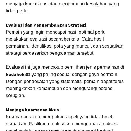
menjaga konsistensi dan menghindari kesalahan yang
tidak perlu.
Evaluasi dan Pengembangan Strategi
Pemain yang ingin mencapai hasil optimal perlu
melakukan evaluasi secara berkala. Catat hasil
permainan, identifikasi pola yang muncul, dan sesuaikan
strategi berdasarkan pengalaman tersebut.
Evaluasi ini juga mencakup pemilihan jenis permainan di
kudahoki88
yang paling sesuai dengan gaya bermain.
Dengan pendekatan yang sistematis, pemain dapat terus
meningkatkan kemampuan dan mengurangi potensi
kerugian.
Menjaga Keamanan Akun
Keamanan akun merupakan aspek yang tidak boleh
diabaikan. Pastikan untuk selalu menggunakan akses