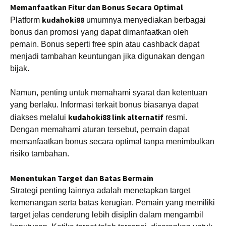
Memanfaatkan Fitur dan Bonus Secara Optimal
kudahoki88
Platform
umumnya menyediakan berbagai
bonus dan promosi yang dapat dimanfaatkan oleh
pemain. Bonus seperti free spin atau cashback dapat
menjadi tambahan keuntungan jika digunakan dengan
bijak.
Namun, penting untuk memahami syarat dan ketentuan
yang berlaku. Informasi terkait bonus biasanya dapat
kudahoki88 link alternatif
diakses melalui
resmi.
Dengan memahami aturan tersebut, pemain dapat
memanfaatkan bonus secara optimal tanpa menimbulkan
risiko tambahan.
Menentukan Target dan Batas Bermain
Strategi penting lainnya adalah menetapkan target
kemenangan serta batas kerugian. Pemain yang memiliki
target jelas cenderung lebih disiplin dalam mengambil