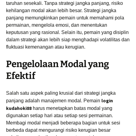
taruhan sesekali. Tanpa strategi jangka panjang, risiko
kehilangan modal akan lebih besar. Strategi jangka
panjang memungkinkan pemain untuk memahami pola
permainan, mengelola emosi, dan menentukan
keputusan yang rasional. Selain itu, pemain yang disiplin
dalam strategi akan lebih siap menghadapi volatilitas dan
fluktuasi kemenangan atau kerugian.
Pengelolaan Modal yang
Efektif
Salah satu aspek paling krusial dari strategi jangka
login
panjang adalah manajemen modal. Pemain
kudahoki88
harus menetapkan batas modal yang
digunakan setiap hari atau setiap sesi permainan.
Membagi modal menjadi beberapa bagian untuk sesi
berbeda dapat mengurangi risiko kerugian besar