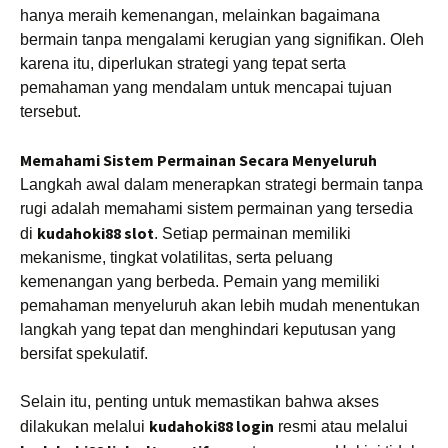
hanya meraih kemenangan, melainkan bagaimana
bermain tanpa mengalami kerugian yang signifikan. Oleh
karena itu, diperlukan strategi yang tepat serta
pemahaman yang mendalam untuk mencapai tujuan
tersebut.
Memahami Sistem Permainan Secara Menyeluruh
Langkah awal dalam menerapkan strategi bermain tanpa
rugi adalah memahami sistem permainan yang tersedia
kudahoki88 slot
di
. Setiap permainan memiliki
mekanisme, tingkat volatilitas, serta peluang
kemenangan yang berbeda. Pemain yang memiliki
pemahaman menyeluruh akan lebih mudah menentukan
langkah yang tepat dan menghindari keputusan yang
bersifat spekulatif.
Selain itu, penting untuk memastikan bahwa akses
kudahoki88 login
dilakukan melalui
resmi atau melalui