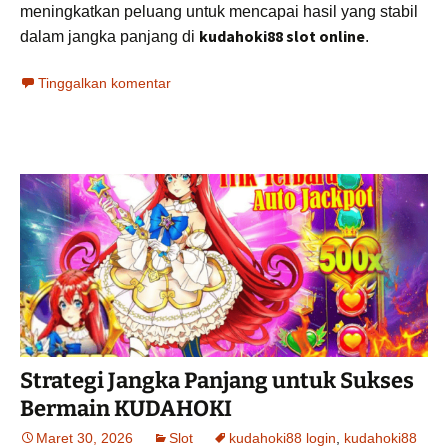
meningkatkan peluang untuk mencapai hasil yang stabil
kudahoki88 slot online
dalam jangka panjang di
.
Tinggalkan komentar
Strategi Jangka Panjang untuk Sukses
Bermain KUDAHOKI
Maret 30, 2026
Slot
kudahoki88 login
,
kudahoki88