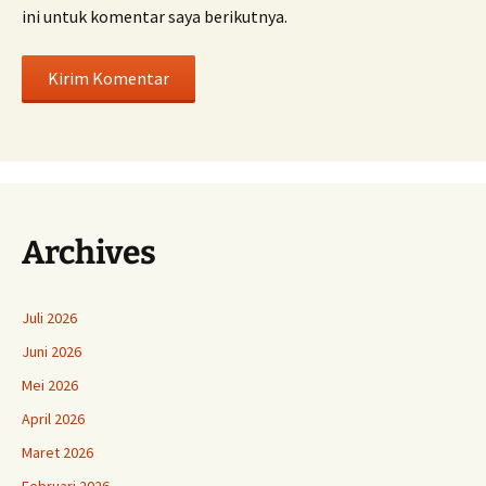
ini untuk komentar saya berikutnya.
Archives
Juli 2026
Juni 2026
Mei 2026
April 2026
Maret 2026