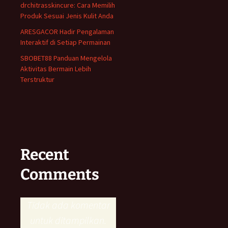
drchitrasskincure: Cara Memilih
Produk Sesuai Jenis Kulit Anda
ARESGACOR Hadir Pengalaman
Interaktif di Setiap Permainan
SBOBET88 Panduan Mengelola
Aktivitas Bermain Lebih
Terstruktur
Recent
Comments
Tidak ada komentar
untuk ditampilkan.