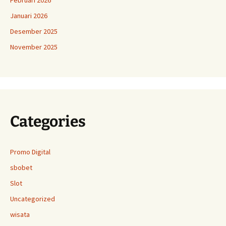
Februari 2026
Januari 2026
Desember 2025
November 2025
Categories
Promo Digital
sbobet
Slot
Uncategorized
wisata