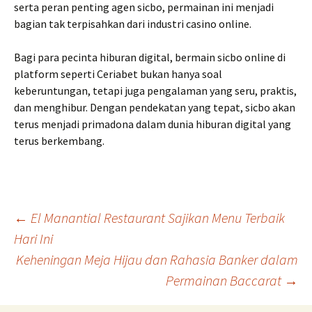
serta peran penting agen sicbo, permainan ini menjadi
bagian tak terpisahkan dari industri casino online.
Bagi para pecinta hiburan digital, bermain sicbo online di
platform seperti Ceriabet bukan hanya soal
keberuntungan, tetapi juga pengalaman yang seru, praktis,
dan menghibur. Dengan pendekatan yang tepat, sicbo akan
terus menjadi primadona dalam dunia hiburan digital yang
terus berkembang.
Navigasi
←
El Manantial Restaurant Sajikan Menu Terbaik
Hari Ini
Keheningan Meja Hijau dan Rahasia Banker dalam
Tulisan
Permainan Baccarat
→