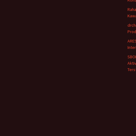
Kon
Raha
Kaw
drch
Prod
ARE
Inte
SBOB
Akti
Ters