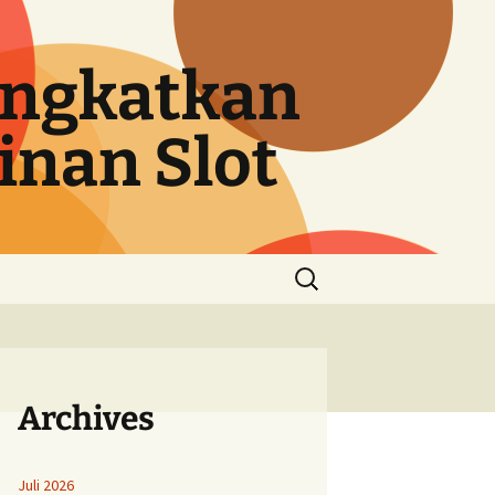
ingkatkan
inan Slot
Cari
untuk:
Archives
Juli 2026