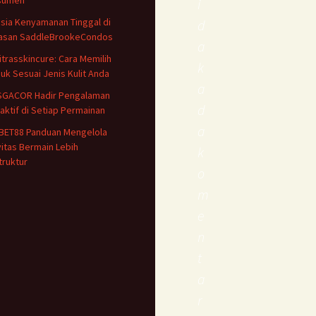
sumen
i
sia Kenyamanan Tinggal di
d
asan SaddleBrookeCondos
a
itrasskincure: Cara Memilih
k
uk Sesuai Jenis Kulit Anda
a
SGACOR Hadir Pengalaman
d
raktif di Setiap Permainan
a
ET88 Panduan Mengelola
vitas Bermain Lebih
k
truktur
o
m
e
n
t
a
r