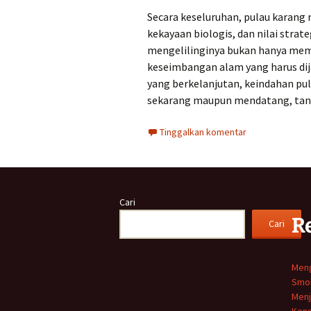
Secara keseluruhan, pulau karang
kekayaan biologis, dan nilai strat
mengelilinginya bukan hanya memp
keseimbangan alam yang harus di
yang berkelanjutan, keindahan pul
sekarang maupun mendatang, tan
Tinggalkan komentar
Cari
R
Cari
Men
Smok
Menj