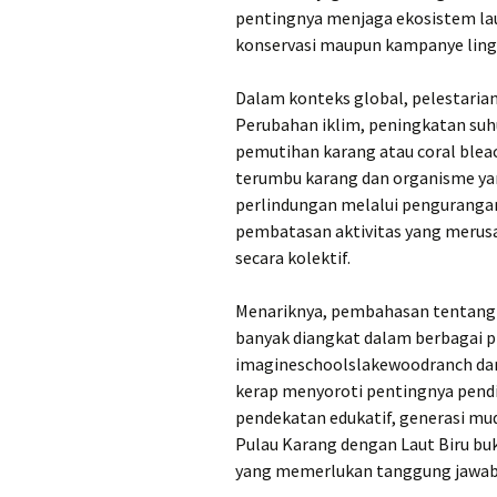
pentingnya menjaga ekosistem lau
konservasi maupun kampanye lin
Dalam konteks global, pelestarian
Perubahan iklim, peningkatan su
pemutihan karang atau coral ble
terumbu karang dan organisme yan
perlindungan melalui pengurangan
pembatasan aktivitas yang merusa
secara kolektif.
Menariknya, pembahasan tentang k
banyak diangkat dalam berbagai pl
imagineschoolslakewoodranch d
kerap menyoroti pentingnya pendi
pendekatan edukatif, generasi 
Pulau Karang dengan Laut Biru bu
yang memerlukan tanggung jawab