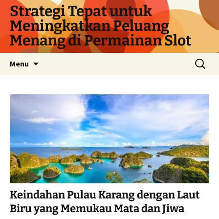
Langsung
Strategi Tepat untuk
ke
Meningkatkan Peluang
isi
Menang di Permainan Slot
Cari
Menu
untuk:
Keindahan Pulau Karang dengan Laut
Biru yang Memukau Mata dan Jiwa