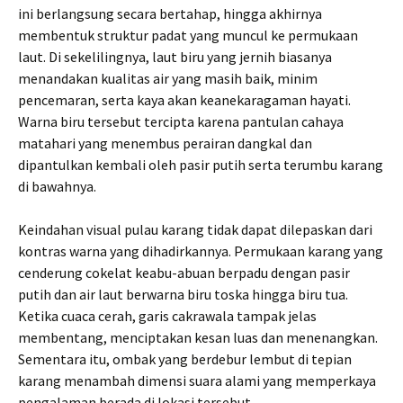
ini berlangsung secara bertahap, hingga akhirnya
membentuk struktur padat yang muncul ke permukaan
laut. Di sekelilingnya, laut biru yang jernih biasanya
menandakan kualitas air yang masih baik, minim
pencemaran, serta kaya akan keanekaragaman hayati.
Warna biru tersebut tercipta karena pantulan cahaya
matahari yang menembus perairan dangkal dan
dipantulkan kembali oleh pasir putih serta terumbu karang
di bawahnya.
Keindahan visual pulau karang tidak dapat dilepaskan dari
kontras warna yang dihadirkannya. Permukaan karang yang
cenderung cokelat keabu-abuan berpadu dengan pasir
putih dan air laut berwarna biru toska hingga biru tua.
Ketika cuaca cerah, garis cakrawala tampak jelas
membentang, menciptakan kesan luas dan menenangkan.
Sementara itu, ombak yang berdebur lembut di tepian
karang menambah dimensi suara alami yang memperkaya
pengalaman berada di lokasi tersebut.