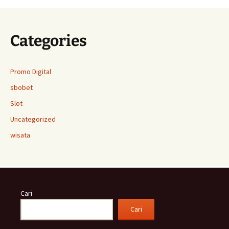
Categories
Promo Digital
sbobet
Slot
Uncategorized
wisata
Cari
Cari