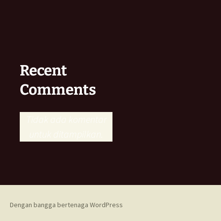
Recent
Comments
Tidak ada komentar
untuk ditampilkan.
Dengan bangga bertenaga WordPress