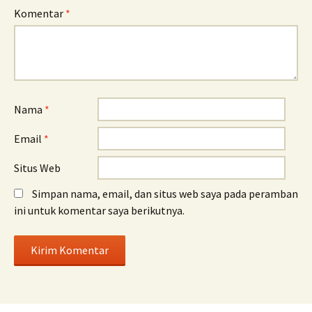
Komentar
*
Nama
*
Email
*
Situs Web
Simpan nama, email, dan situs web saya pada peramban
ini untuk komentar saya berikutnya.