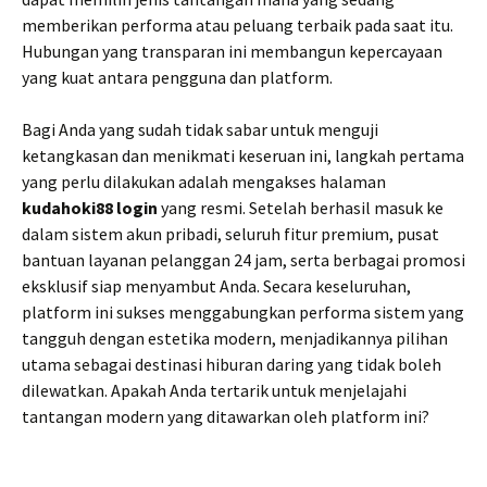
memberikan performa atau peluang terbaik pada saat itu.
Hubungan yang transparan ini membangun kepercayaan
yang kuat antara pengguna dan platform.
Bagi Anda yang sudah tidak sabar untuk menguji
ketangkasan dan menikmati keseruan ini, langkah pertama
yang perlu dilakukan adalah mengakses halaman
kudahoki88 login
yang resmi. Setelah berhasil masuk ke
dalam sistem akun pribadi, seluruh fitur premium, pusat
bantuan layanan pelanggan 24 jam, serta berbagai promosi
eksklusif siap menyambut Anda. Secara keseluruhan,
platform ini sukses menggabungkan performa sistem yang
tangguh dengan estetika modern, menjadikannya pilihan
utama sebagai destinasi hiburan daring yang tidak boleh
dilewatkan. Apakah Anda tertarik untuk menjelajahi
tantangan modern yang ditawarkan oleh platform ini?