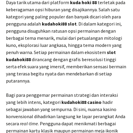
Daya tarik utama dari platform
kuda hoki 88
terletak pada
keberagaman opsi hiburan yang disajikannya. Salah satu
kategori yang paling populer dan banyak dicari oleh para
pengguna adalah
kudahoki88 slot
. Di dalam kategori ini,
pengguna disuguhkan ratusan opsi permainan dengan
berbagai tema menarik, mulai dari petualangan mitologi
kuno, eksplorasi luar angkasa, hingga tema modern yang
penuh warna. Setiap permainan dalam ekosistem
slot
kudahoki88
dirancang dengan grafis beresolusi tinggi
serta efek suara yang imersif, memberikan sensasi bermain
yang terasa begitu nyata dan mendebarkan di setiap
putarannya.
Bagi para penggemar permainan strategi dan interaksi
yang lebih intens, kategori
kudahoki88 casino
hadir
sebagai jawaban yang sempurna. Di sini, nuansa kasino
konvensional dihadirkan langsung ke layar perangkat Anda
secara
real-time
. Pengguna dapat menikmati berbagai
permainan kartu klasik maupun permainan meja ikonik