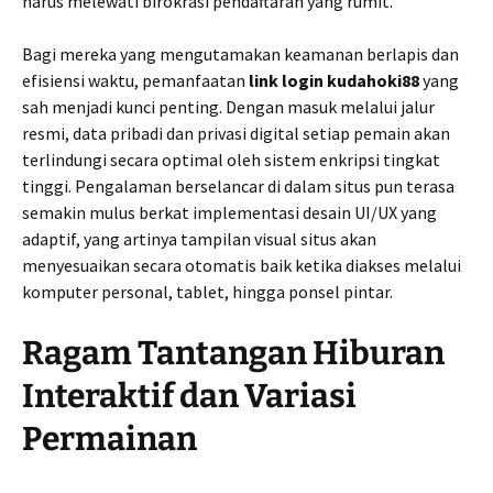
harus melewati birokrasi pendaftaran yang rumit.
Bagi mereka yang mengutamakan keamanan berlapis dan
efisiensi waktu, pemanfaatan
link login kudahoki88
yang
sah menjadi kunci penting. Dengan masuk melalui jalur
resmi, data pribadi dan privasi digital setiap pemain akan
terlindungi secara optimal oleh sistem enkripsi tingkat
tinggi. Pengalaman berselancar di dalam situs pun terasa
semakin mulus berkat implementasi desain UI/UX yang
adaptif, yang artinya tampilan visual situs akan
menyesuaikan secara otomatis baik ketika diakses melalui
komputer personal, tablet, hingga ponsel pintar.
Ragam Tantangan Hiburan
Interaktif dan Variasi
Permainan