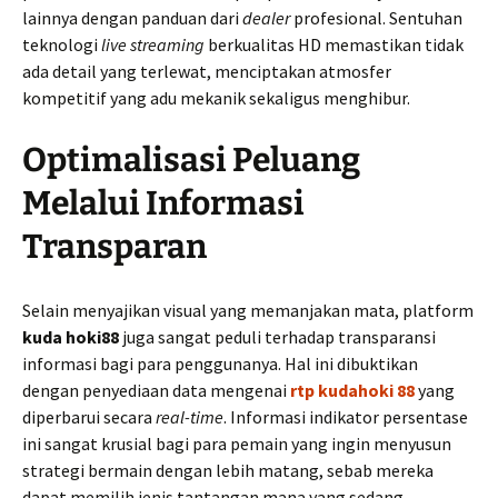
lainnya dengan panduan dari
dealer
profesional. Sentuhan
teknologi
live streaming
berkualitas HD memastikan tidak
ada detail yang terlewat, menciptakan atmosfer
kompetitif yang adu mekanik sekaligus menghibur.
Optimalisasi Peluang
Melalui Informasi
Transparan
Selain menyajikan visual yang memanjakan mata, platform
kuda hoki88
juga sangat peduli terhadap transparansi
informasi bagi para penggunanya. Hal ini dibuktikan
dengan penyediaan data mengenai
rtp kudahoki 88
yang
diperbarui secara
real-time
. Informasi indikator persentase
ini sangat krusial bagi para pemain yang ingin menyusun
strategi bermain dengan lebih matang, sebab mereka
dapat memilih jenis tantangan mana yang sedang