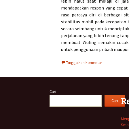
lebih halus saat melaju di ja
mendapatkan respon yang cepat 
rasa percaya diri di berbagai 
stabilitas mobil pada kecepatan
secara seimbang untuk mencipta
perjalanan yang lebih tenang tanp
membuat Wuling semakin cocok 
untuk penggunaan pribadi maupun
Tinggalkan komentar
Cari
R
Cari
Men
Smok