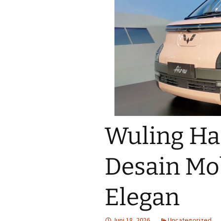
Wuling Ha
Desain Mo
Elegan
Juni 18, 2026
Uncategorized