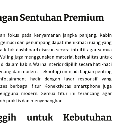
engan Sentuhan Premium
gan fokus pada kenyamanan jangka panjang. Kabin
engemudi dan penumpang dapat menikmati ruang yang
a letak dashboard disusun secara intuitif agar semua
Wuling juga menggunakan material berkualitas untuk
 dalam kabin. Warna interior dipilih secara hati-hati
enang dan modern. Teknologi menjadi bagian penting
infotainment hadir dengan layar responsif yang
s berbagai fitur. Konektivitas smartphone juga
engguna modern. Semua fitur ini terancang agar
bih praktis dan menyenangkan.
nggih untuk Kebutuhan