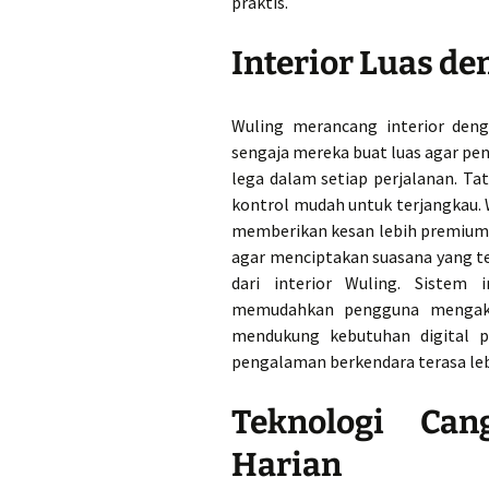
praktis.
Interior Luas d
Wuling merancang interior den
sengaja mereka buat luas agar p
lega dalam setiap perjalanan. Tat
kontrol mudah untuk terjangkau. 
memberikan kesan lebih premium di
agar menciptakan suasana yang t
dari interior Wuling. Sistem 
memudahkan pengguna mengakse
mendukung kebutuhan digital p
pengalaman berkendara terasa le
Teknologi Ca
Harian