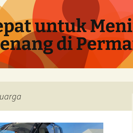
Tepat untuk Men
enang di Perma
luarga