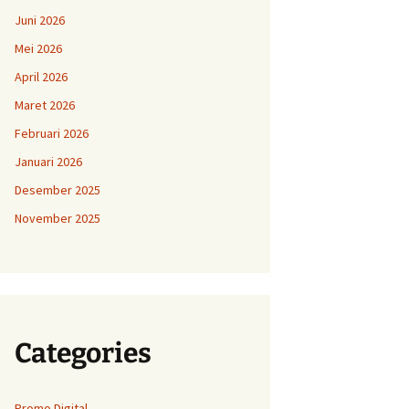
Juni 2026
Mei 2026
April 2026
Maret 2026
Februari 2026
Januari 2026
Desember 2025
November 2025
Categories
Promo Digital