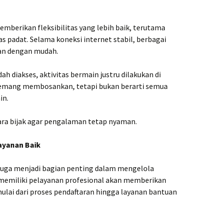
emberikan fleksibilitas yang lebih baik, terutama
s padat. Selama koneksi internet stabil, berbagai
kan dengan mudah.
 diakses, aktivitas bermain justru dilakukan di
emang membosankan, tetapi bukan berarti semua
in.
ra bijak agar pengalaman tetap nyaman.
ayanan Baik
juga menjadi bagian penting dalam mengelola
 memiliki pelayanan profesional akan memberikan
lai dari proses pendaftaran hingga layanan bantuan