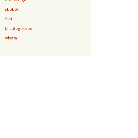
sbobet
Slot
Uncategorized
wisata