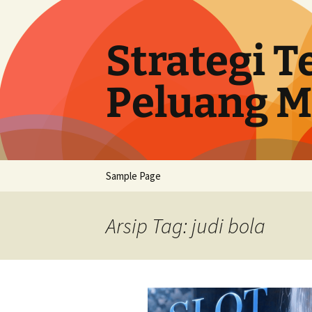
Langsung
ke
isi
Strategi 
Peluang M
Sample Page
Arsip Tag: judi bola