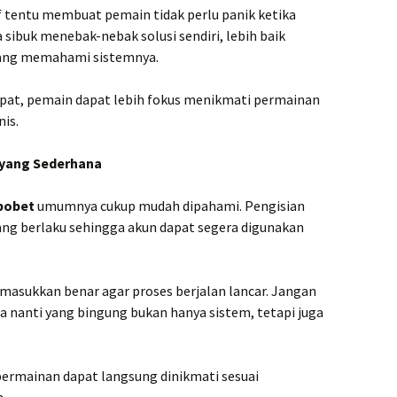
 tentu membuat pemain tidak perlu panik ketika
sibuk menebak-nebak solusi sendiri, lebih baik
ang memahami sistemnya.
pat, pemain dapat lebih fokus menikmati permainan
is.
 yang Sederhana
sbobet
umumnya cukup mudah dipahami. Pengisian
ang berlaku sehingga akun dapat segera digunakan
imasukkan benar agar proses berjalan lancar. Jangan
a nanti yang bingung bukan hanya sistem, tetapi juga
r permainan dapat langsung dinikmati sesuai