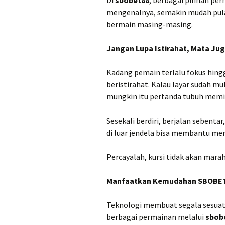
Di
sbobet88
, berbagai pilihan pe
mengenalnya, semakin mudah pula
bermain masing-masing.
Jangan Lupa Istirahat, Mata Jug
Kadang pemain terlalu fokus hing
beristirahat. Kalau layar sudah mul
mungkin itu pertanda tubuh memin
Sesekali berdiri, berjalan sebent
di luar jendela bisa membantu me
Percayalah, kursi tidak akan marah
Manfaatkan Kemudahan SBOBET
Teknologi membuat segala sesuatu
berbagai permainan melalui
sbob