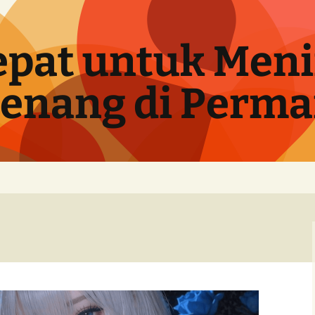
Tepat untuk Men
enang di Perma