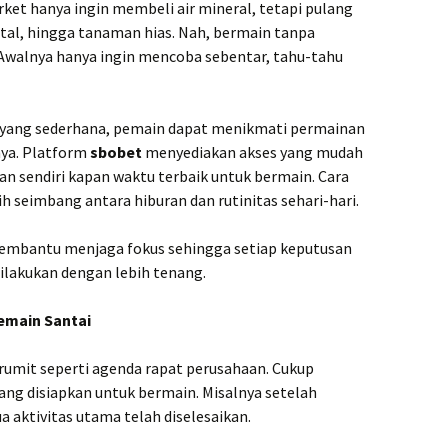
ket hanya ingin membeli air mineral, tetapi pulang
l, hingga tanaman hias. Nah, bermain tanpa
. Awalnya hanya ingin mencoba sebentar, tahu-tahu
yang sederhana, pemain dapat menikmati permainan
nya. Platform
sbobet
menyediakan akses yang mudah
 sendiri kapan waktu terbaik untuk bermain. Cara
h seimbang antara hiburan dan rutinitas sehari-hari.
membantu menjaga fokus sehingga setiap keputusan
ilakukan dengan lebih tenang.
emain Santai
rumit seperti agenda rapat perusahaan. Cukup
g disiapkan untuk bermain. Misalnya setelah
a aktivitas utama telah diselesaikan.