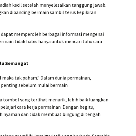
adiah kecil setelah menyelesaikan tanggung jawab.
kan dibanding bermain sambil terus kepikiran
a dapat memperoleh berbagai informasi mengenai
rmain tidak habis hanya untuk mencari tahu cara
alu Semangat
l maka tak paham.” Dalam dunia permainan,
penting sebelum mulai bermain.
tombol yang terlihat menarik, lebih baik luangkan
lajari cara kerja permainan. Dengan begitu,
h nyaman dan tidak membuat bingung di tengah