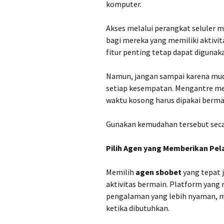
komputer.
Akses melalui perangkat seluler m
bagi mereka yang memiliki aktivita
fitur penting tetap dapat diguna
Namun, jangan sampai karena mudah
setiap kesempatan. Mengantre m
waktu kosong harus dipakai berma
Gunakan kemudahan tersebut seca
Pilih Agen yang Memberikan Pel
Memilih
agen sbobet
yang tepat 
aktivitas bermain. Platform yang
pengalaman yang lebih nyaman, mu
ketika dibutuhkan.