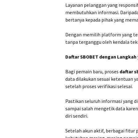
Layanan pelanggan yang responsif
membutuhkan informasi. Daripada 
bertanya kepada pihak yang mem
Dengan memilih platform yang te
tanpa terganggu oleh kendala tekn
Daftar SBOBET dengan Langkah
Bagi pemain baru, proses
daftar 
data dilakukan sesuai ketentuan y
setelah proses verifikasi selesai.
Pastikan seluruh informasi yang d
sampai salah mengetik data karen
diri sendiri.
Setelah akun aktif, berbagai fitu