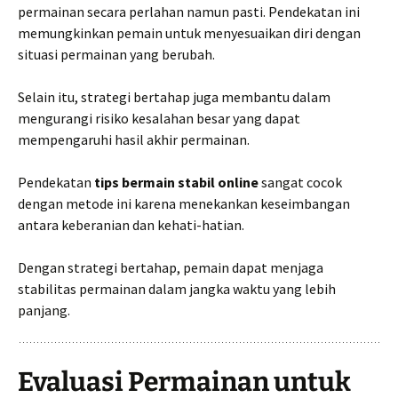
permainan secara perlahan namun pasti. Pendekatan ini
memungkinkan pemain untuk menyesuaikan diri dengan
situasi permainan yang berubah.
Selain itu, strategi bertahap juga membantu dalam
mengurangi risiko kesalahan besar yang dapat
mempengaruhi hasil akhir permainan.
Pendekatan
tips bermain stabil online
sangat cocok
dengan metode ini karena menekankan keseimbangan
antara keberanian dan kehati-hatian.
Dengan strategi bertahap, pemain dapat menjaga
stabilitas permainan dalam jangka waktu yang lebih
panjang.
Evaluasi Permainan untuk