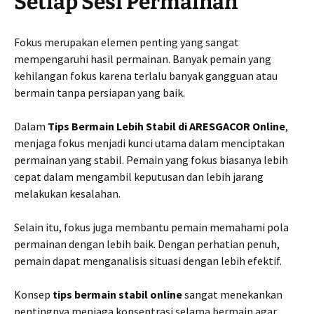
Setiap Sesi Permainan
Fokus merupakan elemen penting yang sangat
mempengaruhi hasil permainan. Banyak pemain yang
kehilangan fokus karena terlalu banyak gangguan atau
bermain tanpa persiapan yang baik.
Dalam
Tips Bermain Lebih Stabil di ARESGACOR Online
,
menjaga fokus menjadi kunci utama dalam menciptakan
permainan yang stabil. Pemain yang fokus biasanya lebih
cepat dalam mengambil keputusan dan lebih jarang
melakukan kesalahan.
Selain itu, fokus juga membantu pemain memahami pola
permainan dengan lebih baik. Dengan perhatian penuh,
pemain dapat menganalisis situasi dengan lebih efektif.
Konsep
tips bermain stabil online
sangat menekankan
pentingnya menjaga konsentrasi selama bermain agar