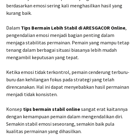
berdasarkan emosi sering kali menghasilkan hasil yang
kurang baik.
Dalam
Tips Bermain Lebih Stabil di ARESGACOR Online
,
pengendalian emosi menjadi bagian penting dalam
menjaga stabilitas permainan. Pemain yang mampu tetap
tenang dalam berbagai situasi biasanya lebih mudah
mengambil keputusan yang tepat.
Ketika emosi tidak terkontrol, pemain cenderung terburu-
buru dan kehilangan fokus pada strategi yang telah
direncanakan. Hal ini dapat menyebabkan hasil permainan
menjadi tidak konsisten.
Konsep
tips bermain stabil online
sangat erat kaitannya
dengan kemampuan pemain dalam mengendalikan diri.
Semakin stabil emosi seseorang, semakin baik pula
kualitas permainan yang dihasilkan.