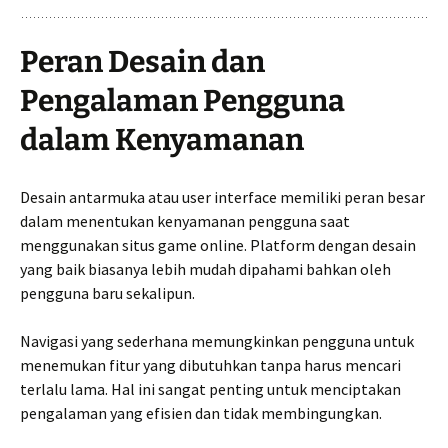
Peran Desain dan
Pengalaman Pengguna
dalam Kenyamanan
Desain antarmuka atau user interface memiliki peran besar
dalam menentukan kenyamanan pengguna saat
menggunakan situs game online. Platform dengan desain
yang baik biasanya lebih mudah dipahami bahkan oleh
pengguna baru sekalipun.
Navigasi yang sederhana memungkinkan pengguna untuk
menemukan fitur yang dibutuhkan tanpa harus mencari
terlalu lama. Hal ini sangat penting untuk menciptakan
pengalaman yang efisien dan tidak membingungkan.