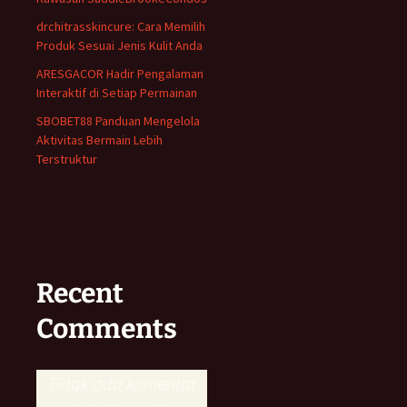
drchitrasskincure: Cara Memilih
Produk Sesuai Jenis Kulit Anda
ARESGACOR Hadir Pengalaman
Interaktif di Setiap Permainan
SBOBET88 Panduan Mengelola
Aktivitas Bermain Lebih
Terstruktur
Recent
Comments
Tidak ada komentar