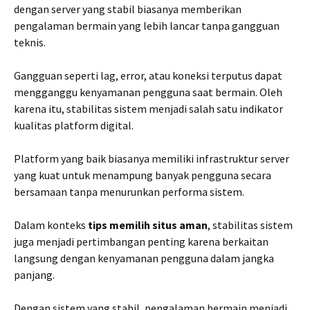
dengan server yang stabil biasanya memberikan
pengalaman bermain yang lebih lancar tanpa gangguan
teknis.
Gangguan seperti lag, error, atau koneksi terputus dapat
mengganggu kenyamanan pengguna saat bermain. Oleh
karena itu, stabilitas sistem menjadi salah satu indikator
kualitas platform digital.
Platform yang baik biasanya memiliki infrastruktur server
yang kuat untuk menampung banyak pengguna secara
bersamaan tanpa menurunkan performa sistem.
Dalam konteks
tips memilih situs aman
, stabilitas sistem
juga menjadi pertimbangan penting karena berkaitan
langsung dengan kenyamanan pengguna dalam jangka
panjang.
Dengan sistem yang stabil, pengalaman bermain menjadi