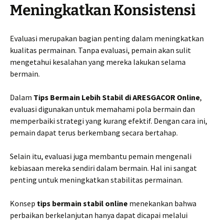
Meningkatkan Konsistensi
Evaluasi merupakan bagian penting dalam meningkatkan
kualitas permainan. Tanpa evaluasi, pemain akan sulit
mengetahui kesalahan yang mereka lakukan selama
bermain.
Dalam
Tips Bermain Lebih Stabil di ARESGACOR Online
,
evaluasi digunakan untuk memahami pola bermain dan
memperbaiki strategi yang kurang efektif. Dengan cara ini,
pemain dapat terus berkembang secara bertahap.
Selain itu, evaluasi juga membantu pemain mengenali
kebiasaan mereka sendiri dalam bermain. Hal ini sangat
penting untuk meningkatkan stabilitas permainan.
Konsep
tips bermain stabil online
menekankan bahwa
perbaikan berkelanjutan hanya dapat dicapai melalui