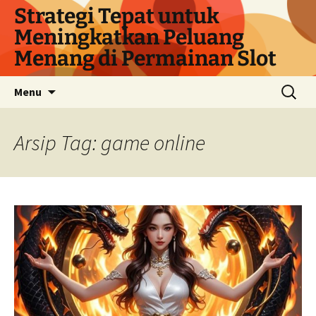
Langsung
Strategi Tepat untuk
ke
Meningkatkan Peluang
isi
Menang di Permainan Slot
Cari
Menu
untuk:
Arsip Tag: game online