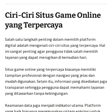
Ciri-Ciri Situs Game Online
yang Terpercaya
Salah satu langkah penting dalam memilih platform
digital adalah mengenali ciri-ciri situs yang terpercaya. Hal
ini sangat penting agar pengguna tidak salah memilih
layanan yang dapat merugikan di kemudian hari.
Situs game online yang terpercaya biasanya memiliki
tampilan profesional dengan navigasi yang jelas dan
mudah digunakan. Selain itu, informasi yang disediakan juga
transparan sehingga pengguna dapat memahami layanan
yang ditawarkan tanpa kebingungan.
Keamanan data juga menjadi indikator utama. Platform
yang baik biasanya menggunakan sistem enkripsi untuk