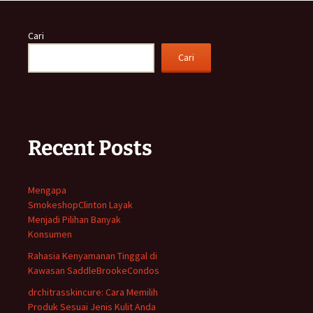
Cari
Cari
Recent Posts
Mengapa
SmokeshopClinton Layak
Menjadi Pilihan Banyak
Konsumen
Rahasia Kenyamanan Tinggal di
Kawasan SaddleBrookeCondos
drchitrasskincure: Cara Memilih
Produk Sesuai Jenis Kulit Anda