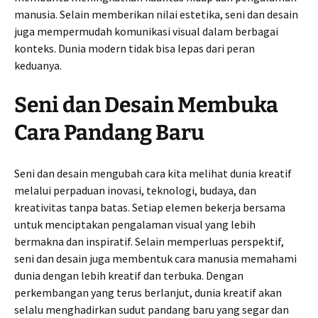
manusia. Selain memberikan nilai estetika, seni dan desain
juga mempermudah komunikasi visual dalam berbagai
konteks. Dunia modern tidak bisa lepas dari peran
keduanya.
Seni dan Desain Membuka
Cara Pandang Baru
Seni dan desain mengubah cara kita melihat dunia kreatif
melalui perpaduan inovasi, teknologi, budaya, dan
kreativitas tanpa batas. Setiap elemen bekerja bersama
untuk menciptakan pengalaman visual yang lebih
bermakna dan inspiratif. Selain memperluas perspektif,
seni dan desain juga membentuk cara manusia memahami
dunia dengan lebih kreatif dan terbuka. Dengan
perkembangan yang terus berlanjut, dunia kreatif akan
selalu menghadirkan sudut pandang baru yang segar dan