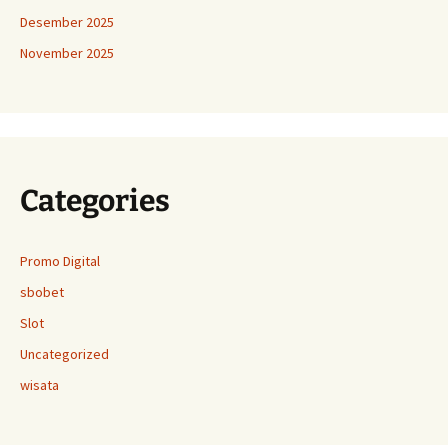
Desember 2025
November 2025
Categories
Promo Digital
sbobet
Slot
Uncategorized
wisata