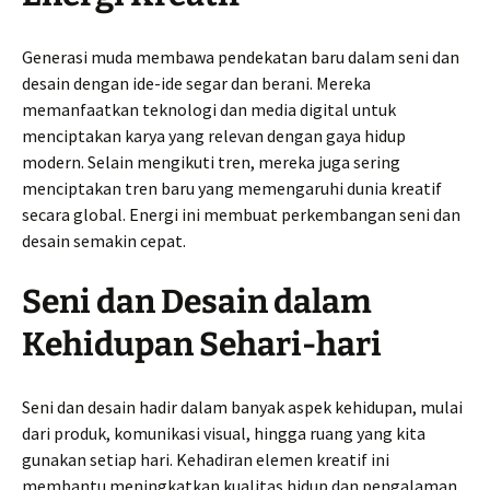
Generasi muda membawa pendekatan baru dalam seni dan
desain dengan ide-ide segar dan berani. Mereka
memanfaatkan teknologi dan media digital untuk
menciptakan karya yang relevan dengan gaya hidup
modern. Selain mengikuti tren, mereka juga sering
menciptakan tren baru yang memengaruhi dunia kreatif
secara global. Energi ini membuat perkembangan seni dan
desain semakin cepat.
Seni dan Desain dalam
Kehidupan Sehari-hari
Seni dan desain hadir dalam banyak aspek kehidupan, mulai
dari produk, komunikasi visual, hingga ruang yang kita
gunakan setiap hari. Kehadiran elemen kreatif ini
membantu meningkatkan kualitas hidup dan pengalaman