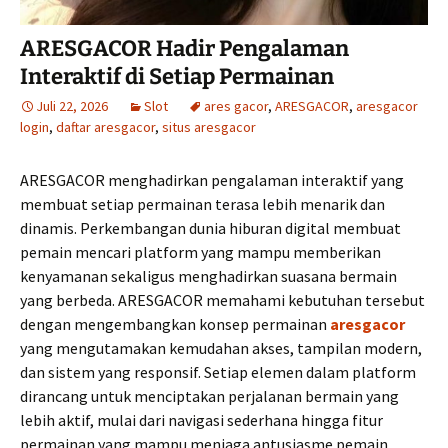
ARESGACOR Hadir Pengalaman
Interaktif di Setiap Permainan
Juli 22, 2026
Slot
ares gacor
,
ARESGACOR
,
aresgacor
login
,
daftar aresgacor
,
situs aresgacor
ARESGACOR menghadirkan pengalaman interaktif yang
membuat setiap permainan terasa lebih menarik dan
dinamis. Perkembangan dunia hiburan digital membuat
pemain mencari platform yang mampu memberikan
kenyamanan sekaligus menghadirkan suasana bermain
yang berbeda. ARESGACOR memahami kebutuhan tersebut
dengan mengembangkan konsep permainan
aresgacor
yang mengutamakan kemudahan akses, tampilan modern,
dan sistem yang responsif. Setiap elemen dalam platform
dirancang untuk menciptakan perjalanan bermain yang
lebih aktif, mulai dari navigasi sederhana hingga fitur
permainan yang mampu menjaga antusiasme pemain.