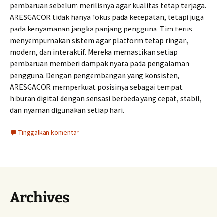
pembaruan sebelum merilisnya agar kualitas tetap terjaga.
ARESGACOR tidak hanya fokus pada kecepatan, tetapi juga
pada kenyamanan jangka panjang pengguna. Tim terus
menyempurnakan sistem agar platform tetap ringan,
modern, dan interaktif. Mereka memastikan setiap
pembaruan memberi dampak nyata pada pengalaman
pengguna. Dengan pengembangan yang konsisten,
ARESGACOR memperkuat posisinya sebagai tempat
hiburan digital dengan sensasi berbeda yang cepat, stabil,
dan nyaman digunakan setiap hari.
Tinggalkan komentar
Archives