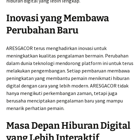
hiburan digital yang lebih lengkap.
Inovasi yang Membawa
Perubahan Baru
ARESGACOR terus menghadirkan inovasi untuk
meningkatkan kualitas pengalaman bermain. Perubahan
dalam dunia teknologi mendorong platform ini untuk terus
melakukan pengembangan. Setiap pembaruan membawa
peningkatan yang membantu pemain menikmati hiburan
digital dengan cara yang lebih modern. ARESGACOR tidak
hanya mengikuti perkembangan zaman, tetapi juga
berusaha menciptakan pengalaman baru yang mampu
menarik perhatian pemain.
Masa Depan Hiburan Digital
yang Lebih Interaktif