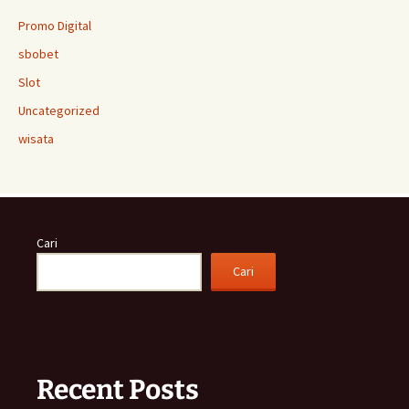
Promo Digital
sbobet
Slot
Uncategorized
wisata
Cari
Cari
Recent Posts