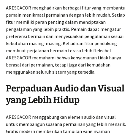
ARESGACOR menghadirkan berbagai fitur yang membantu
pemain menikmati permainan dengan lebih mudah. Setiap
fitur memiliki peran penting dalam menciptakan
pengalaman yang lebih praktis. Pemain dapat mengatur
preferensi bermain dan menyesuaikan pengalaman sesuai
kebutuhan masing-masing. Kehadiran fitur pendukung
membuat perjalanan bermain terasa lebih fleksibel.
ARESGACOR memahami bahwa kenyamanan tidak hanya
berasal dari permainan, tetapi juga dari kemudahan
menggunakan seluruh sistem yang tersedia.
Perpaduan Audio dan Visual
yang Lebih Hidup
ARESGACOR menggabungkan elemen audio dan visual
untuk membangun suasana permainan yang lebih menarik.
Grafis modern memberikan tampilan yang nyaman