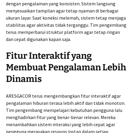
dengan pengalaman yang konsisten. Sistem langsung
menyesuaikan tampilan agar tetap nyaman di berbagai
ukuran layar. Saat koneksi melemah, sistem tetap menjaga
stabilitas agar aktivitas tidak terganggu. Tim pengembang
terus memperbarui struktur platform agar tetap ringan
dan cepat digunakan kapan saja.
Fitur Interaktif yang
Membuat Pengalaman Lebih
Dinamis
ARESGACOR terus mengembangkan fitur interaktif agar
pengalaman hiburan terasa lebih aktif dan tidak monoton.
Tim pengembang mempelajari kebutuhan pengguna lalu
menghadirkan fitur yang benar-benar relevan. Mereka
menambahkan sistem interaksi yang lebih cepat agar
pengguna merasakan respons instan dalam setiap