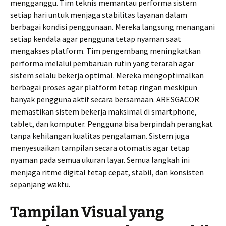
mengganggu. Tim teknis memantau performa sistem
setiap hari untuk menjaga stabilitas layanan dalam
berbagai kondisi penggunaan. Mereka langsung menangani
setiap kendala agar pengguna tetap nyaman saat
mengakses platform. Tim pengembang meningkatkan
performa melalui pembaruan rutin yang terarah agar
sistem selalu bekerja optimal. Mereka mengoptimalkan
berbagai proses agar platform tetap ringan meskipun
banyak pengguna aktif secara bersamaan. ARESGACOR
memastikan sistem bekerja maksimal di smartphone,
tablet, dan komputer. Pengguna bisa berpindah perangkat
tanpa kehilangan kualitas pengalaman. Sistem juga
menyesuaikan tampilan secara otomatis agar tetap
nyaman pada semua ukuran layar. Semua langkah ini
menjaga ritme digital tetap cepat, stabil, dan konsisten
sepanjang waktu.
Tampilan Visual yang