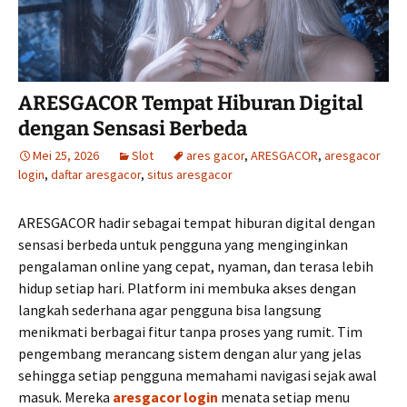
ARESGACOR Tempat Hiburan Digital
dengan Sensasi Berbeda
Mei 25, 2026
Slot
ares gacor
,
ARESGACOR
,
aresgacor
login
,
daftar aresgacor
,
situs aresgacor
ARESGACOR hadir sebagai tempat hiburan digital dengan
sensasi berbeda untuk pengguna yang menginginkan
pengalaman online yang cepat, nyaman, dan terasa lebih
hidup setiap hari. Platform ini membuka akses dengan
langkah sederhana agar pengguna bisa langsung
menikmati berbagai fitur tanpa proses yang rumit. Tim
pengembang merancang sistem dengan alur yang jelas
sehingga setiap pengguna memahami navigasi sejak awal
masuk. Mereka
aresgacor login
menata setiap menu