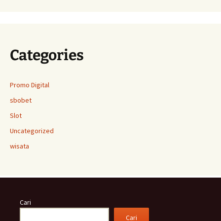
Categories
Promo Digital
sbobet
Slot
Uncategorized
wisata
Cari
Cari