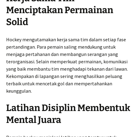
Menciptakan Permainan
Solid
Hockey mengutamakan kerja sama tim dalam setiap fase
pertandingan. Para pemain saling mendukung untuk
menjaga pertahanan dan membangun serangan yang
terorganisasi. Selain memperkuat permainan, komunikasi
yang baik membantu tim menghadapi tekanan dari lawan.
Kekompakan di lapangan sering menghasilkan peluang
terbaik untuk mencetak gol dan mempertahankan
keunggulan.
Latihan Disiplin Membentuk
Mental Juara