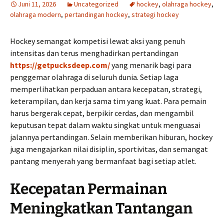
Juni 11, 2026
Uncategorized
hockey
,
olahraga hockey
,
olahraga modern
,
pertandingan hockey
,
strategi hockey
Hockey semangat kompetisi lewat aksi yang penuh
intensitas dan terus menghadirkan pertandingan
https://getpucksdeep.com/
yang menarik bagi para
penggemar olahraga di seluruh dunia. Setiap laga
memperlihatkan perpaduan antara kecepatan, strategi,
keterampilan, dan kerja sama tim yang kuat. Para pemain
harus bergerak cepat, berpikir cerdas, dan mengambil
keputusan tepat dalam waktu singkat untuk menguasai
jalannya pertandingan. Selain memberikan hiburan, hockey
juga mengajarkan nilai disiplin, sportivitas, dan semangat
pantang menyerah yang bermanfaat bagi setiap atlet.
Kecepatan Permainan
Meningkatkan Tantangan