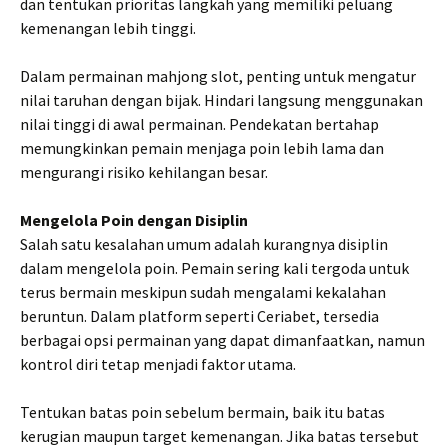
dan tentukan prioritas langkah yang memiliki peluang
kemenangan lebih tinggi.
Dalam permainan mahjong slot, penting untuk mengatur
nilai taruhan dengan bijak. Hindari langsung menggunakan
nilai tinggi di awal permainan. Pendekatan bertahap
memungkinkan pemain menjaga poin lebih lama dan
mengurangi risiko kehilangan besar.
Mengelola Poin dengan Disiplin
Salah satu kesalahan umum adalah kurangnya disiplin
dalam mengelola poin. Pemain sering kali tergoda untuk
terus bermain meskipun sudah mengalami kekalahan
beruntun. Dalam platform seperti Ceriabet, tersedia
berbagai opsi permainan yang dapat dimanfaatkan, namun
kontrol diri tetap menjadi faktor utama.
Tentukan batas poin sebelum bermain, baik itu batas
kerugian maupun target kemenangan. Jika batas tersebut