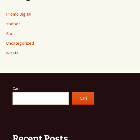
Promo Digital
sbobet
Slot
Uncategorized
wisata
Cari
Cari
Recent Posts