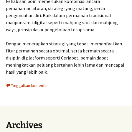
kehabisan poin memerlukan kombinasi antara
pemahaman aturan, strategi yang matang, serta
pengendalian diri. Baik dalam permainan tradisional
maupun versi digital seperti mahjong slot dan mahjong
ways, prinsip dasar pengelolaan tetap sama.
Dengan menerapkan strategi yang tepat, memanfaatkan
fitur permainan secara optimal, serta bermain secara
disiplin di platform seperti Ceriabet, pemain dapat
meningkatkan peluang bertahan lebih lama dan mencapai
hasil yang lebih baik.
Tinggalkan komentar
Archives