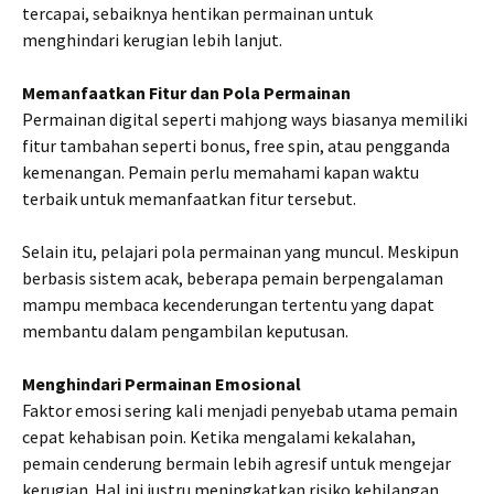
tercapai, sebaiknya hentikan permainan untuk
menghindari kerugian lebih lanjut.
Memanfaatkan Fitur dan Pola Permainan
Permainan digital seperti mahjong ways biasanya memiliki
fitur tambahan seperti bonus, free spin, atau pengganda
kemenangan. Pemain perlu memahami kapan waktu
terbaik untuk memanfaatkan fitur tersebut.
Selain itu, pelajari pola permainan yang muncul. Meskipun
berbasis sistem acak, beberapa pemain berpengalaman
mampu membaca kecenderungan tertentu yang dapat
membantu dalam pengambilan keputusan.
Menghindari Permainan Emosional
Faktor emosi sering kali menjadi penyebab utama pemain
cepat kehabisan poin. Ketika mengalami kekalahan,
pemain cenderung bermain lebih agresif untuk mengejar
kerugian. Hal ini justru meningkatkan risiko kehilangan